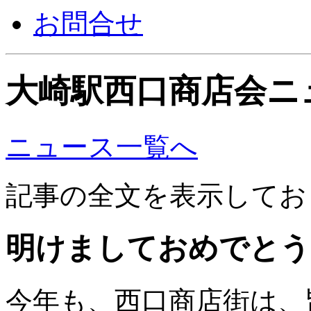
お問合せ
大崎駅西口商店会ニ
ニュース一覧へ
記事の全文を表示してお
明けましておめでとう
今年も、西口商店街は、