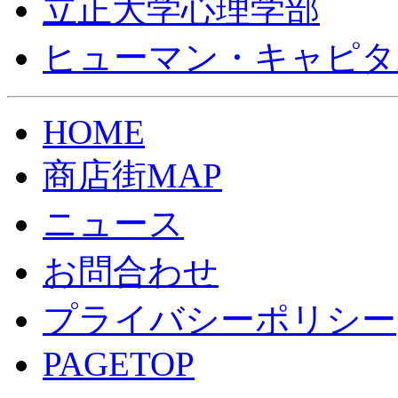
立正大学心理学部
ヒューマン・キャピタ
HOME
商店街MAP
ニュース
お問合わせ
プライバシーポリシー
PAGETOP