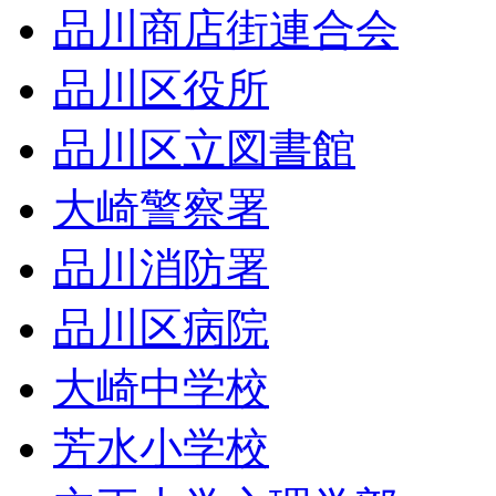
品川商店街連合会
品川区役所
品川区立図書館
大崎警察署
品川消防署
品川区病院
大崎中学校
芳水小学校