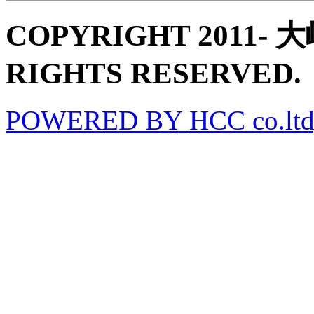
COPYRIGHT 2011
RIGHTS RESERVED.
POWERED BY HCC co.ltd