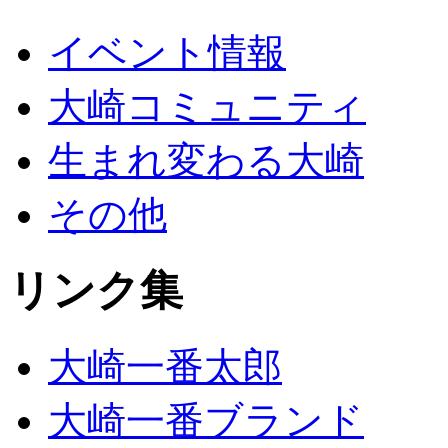
イベント情報
大崎コミュニティ
生まれ変わる大崎
その他
リンク集
大崎一番太郎
大崎一番ブランド