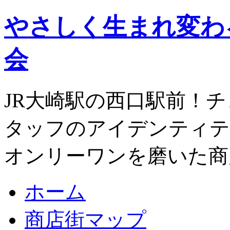
やさしく生まれ変わ
会
JR大崎駅の西口駅前！
タッフのアイデンティテ
オンリーワンを磨いた商
ホーム
商店街マップ