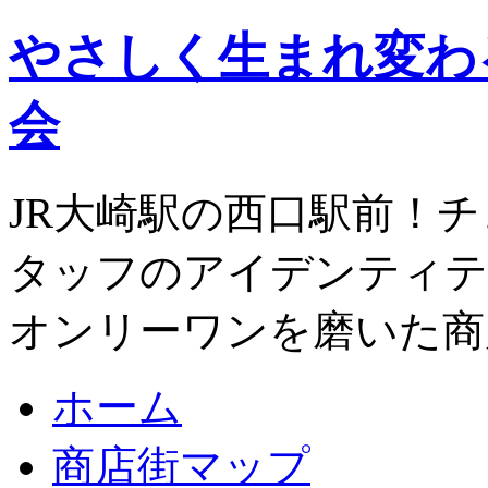
やさしく生まれ変わ
会
JR大崎駅の西口駅前！
タッフのアイデンティテ
オンリーワンを磨いた商
ホーム
商店街マップ