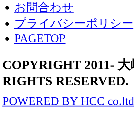
お問合わせ
プライバシーポリシー
PAGETOP
COPYRIGHT 2011
RIGHTS RESERVED.
POWERED BY HCC co.ltd