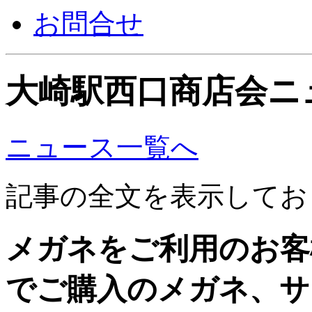
お問合せ
大崎駅西口商店会ニ
ニュース一覧へ
記事の全文を表示してお
メガネをご利用のお客
でご購入のメガネ、サ