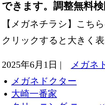
できます。調整無料検
【メガネチラシ】こちら
クリックすると大きく表
2025年6月1日 |
メガネ
メガネドクター
大崎一番家