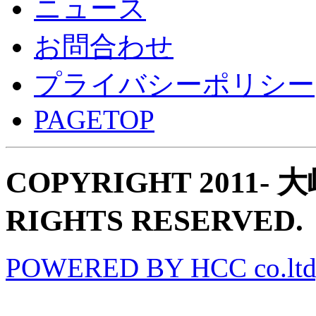
ニュース
お問合わせ
プライバシーポリシー
PAGETOP
COPYRIGHT 2011
RIGHTS RESERVED.
POWERED BY HCC co.ltd