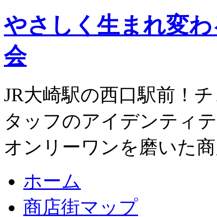
やさしく生まれ変わ
会
JR大崎駅の西口駅前！
タッフのアイデンティテ
オンリーワンを磨いた商
ホーム
商店街マップ