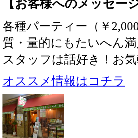
【お客様へのメッセー
各種パーティー（￥2,0
質・量的にもたいへん満
スタッフは話好き！お気
オススメ情報はコチラ