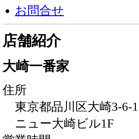
お問合せ
店舗紹介
大崎一番家
住所
東京都品川区大崎3-6-1
ニュー大崎ビル1F