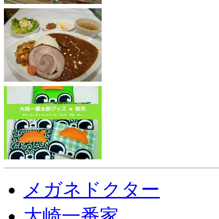
メガネドクター
大崎一番家