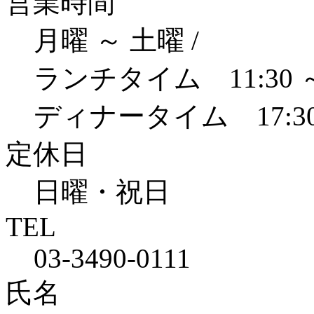
営業時間
月曜 ～ 土曜 /
ランチタイム 11:30 
ディナータイム 17:30
定休日
日曜・祝日
TEL
03-3490-0111
氏名