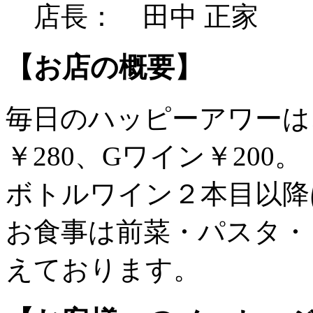
店長： 田中 正家
【お店の概要】
毎日のハッピーアワーは
￥280、Gワイン￥200。
ボトルワイン２本目以降
お食事は前菜・パスタ・
えております。